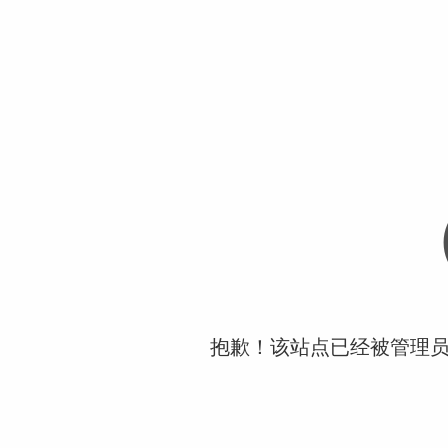
抱歉！该站点已经被管理