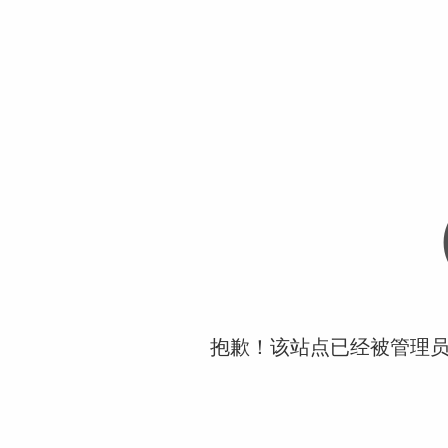
抱歉！该站点已经被管理