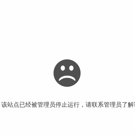
！该站点已经被管理员停止运行，请联系管理员了解