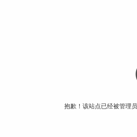
抱歉！该站点已经被管理